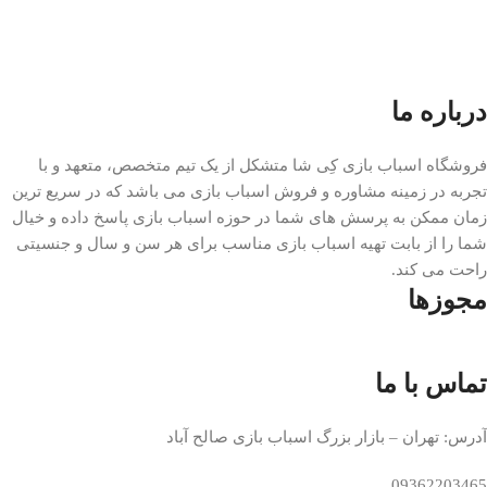
درباره ما
فروشگاه اسباب بازی کِی شا متشکل از یک تیم متخصص، متعهد و با
تجربه در زمینه مشاوره و فروش اسباب بازی می باشد که در سریع ترین
زمان ممکن به پرسش های شما در حوزه اسباب بازی پاسخ داده و خیال
شما را از بابت تهیه اسباب بازی مناسب برای هر سن و سال و جنسیتی
راحت می کند.
مجوزها
تماس با ما
آدرس: تهران – بازار بزرگ اسباب بازی صالح آباد
09362203465