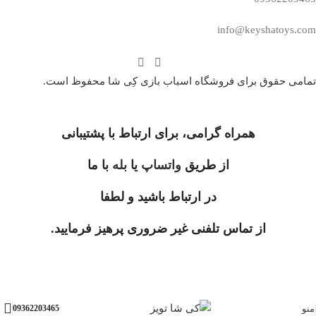
info@keyshatoys.com
تمامی حقوق برای فروشگاه اسباب بازی کِی شا محفوظ است.
همراه گرامی، برای ارتباط با پشتیبانی
از طریق
واتساپ
یا
بله
با ما
در ارتباط باشید و لطفا
از تماس تلفنی غیر ضروری پرهیز فرمایید.
منو
09362203465