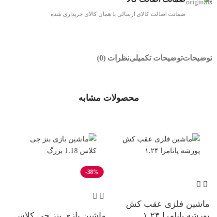
ضمانت اصالت کالای ارسالی با همان کالای خریداری شده
توضیحات
توضیحات تکمیلی
نظرات (0)
محصولات مشابه
ناموجود
-38%
ناموجود
ماشین فلزی عقب کش
پورشه پانامرا ۱.۲۴
ماشین بازی بنز جی کلاس