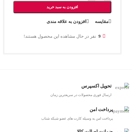
افزودن به سبد خرید
مقایسه
افزودن به علاقه مندی
9
نفر در حال مشاهده این محصول هستند!
تحویل اکسپرس
ارسال فوری محصولات در سریعترین زمان
پرداخت امن
پرداخت امن به وسیله کارت های عضو شبکه شتاب
ضمانت اصالت کالا