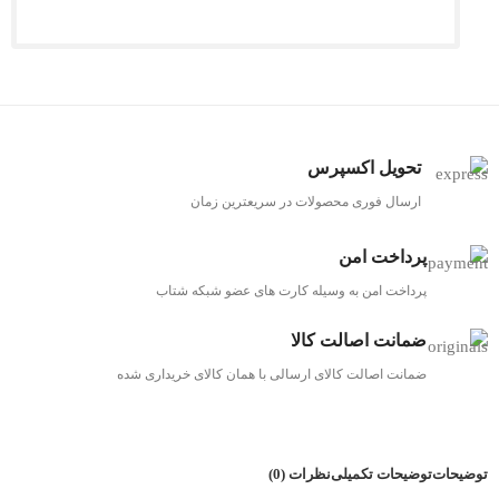
تحویل اکسپرس
ارسال فوری محصولات در سریعترین زمان
پرداخت امن
پرداخت امن به وسیله کارت های عضو شبکه شتاب
ضمانت اصالت کالا
ضمانت اصالت کالای ارسالی با همان کالای خریداری شده
توضیحات
توضیحات تکمیلی
نظرات (0)