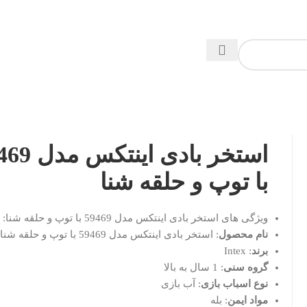
استخر بادی اینت
با توپ و حلقه شنا
ویژگی های استخر بادی اینتکس مدل 59469 با توپ و حلقه شنا:
نام محصول
: استخر بادی اینتکس مدل 59469 با توپ و حلقه شنا
برند
: Intex
گروه سنی
: 1 سال به بالا
نوع اسباب بازی
: آب بازی
مواد ایمن
: بله