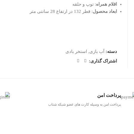
اقلام همراه
: توپ و حلقه
ابعاد محصول
: قطر 132 در ارتفاع 28 سانتی متر
دسته:
آب بازی
,
استخر بادی
اشتراک گذاری:
پرداخت امن
پرداخت امن به وسیله کارت های عضو شبکه شتاب