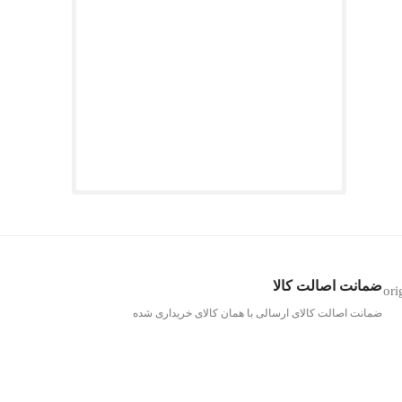
ضمانت اصالت کالا
ضمانت اصالت کالای ارسالی با همان کالای خریداری شده