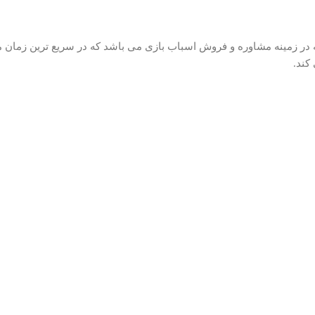
 در زمینه مشاوره و فروش اسباب بازی می باشد که در سریع ترین زمان 
کند.