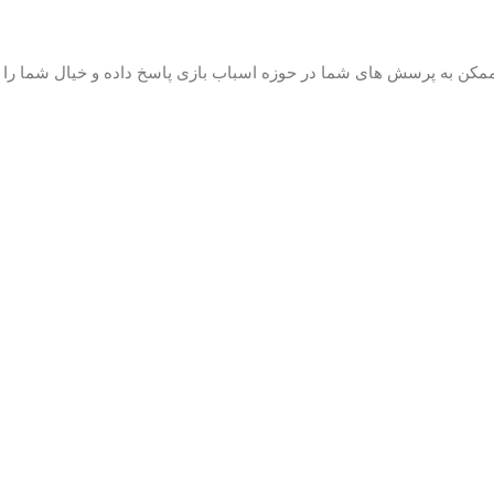
ممکن به پرسش های شما در حوزه اسباب بازی پاسخ داده و خیال شما را